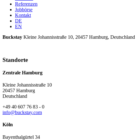
Referenzen
Jobbörse
Kontakt
DE
EN
Buckstay
Kleine Johannisstraße 10, 20457 Hamburg, Deutschland
Standorte
Zentrale Hamburg
Kleine Johannisstraße 10
20457 Hamburg
Deutschland
+49 40 607 76 83 ‑ 0
info@buckstay.com
Köln
Bayenthalgürtel 34