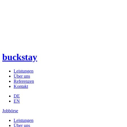
buckstay
Leistungen
Über uns
Referenzen
Kontakt
DE
EN
Jobbörse
Leistungen
Über uns