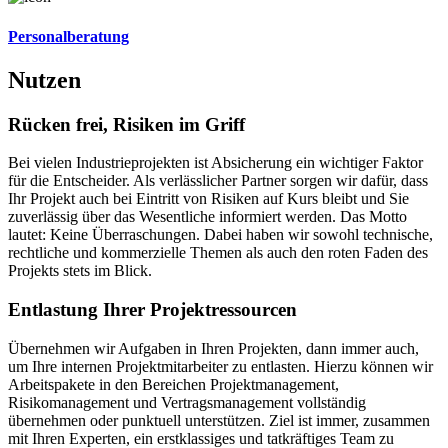
Personalberatung
Nutzen
Rücken frei, Risiken im Griff
Bei vielen Industrieprojekten ist Absicherung ein wichtiger Faktor
für die Entscheider. Als verlässlicher Partner sorgen wir dafür, dass
Ihr Projekt auch bei Eintritt von Risiken auf Kurs bleibt und Sie
zuverlässig über das Wesentliche informiert werden. Das Motto
lautet: Keine Überraschungen. Dabei haben wir sowohl technische,
rechtliche und kommerzielle Themen als auch den roten Faden des
Projekts stets im Blick.
Entlastung Ihrer Projektressourcen
Übernehmen wir Aufgaben in Ihren Projekten, dann immer auch,
um Ihre internen Projektmitarbeiter zu entlasten. Hierzu können wir
Arbeitspakete in den Bereichen Projektmanagement,
Risikomanagement und Vertragsmanagement vollständig
übernehmen oder punktuell unterstützen. Ziel ist immer, zusammen
mit Ihren Experten, ein erstklassiges und tatkräftiges Team zu