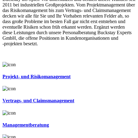
2011 bei industriellen Großprojekten. Vom Projektmanagement über
das Risikomanagement bis zum Vertrags- und Claimsmanagement
decken wir alle für Sie und Ihr Vorhaben relevanten Felder ab, so
dass große Probleme im besten Fall gar nicht erst entstehen und
eventuelle Risiken schon früh erkannt werden. Ergänzt werden
diese Leistungen durch unsere Personalberatung Buckstay Experts
GmbH, die offene Positionen in Kundenorganisationen und
‑projekten besetzt.
Projekt- und Risikomanagement
Vertrags- und Claimsmanagement
Managementberatung