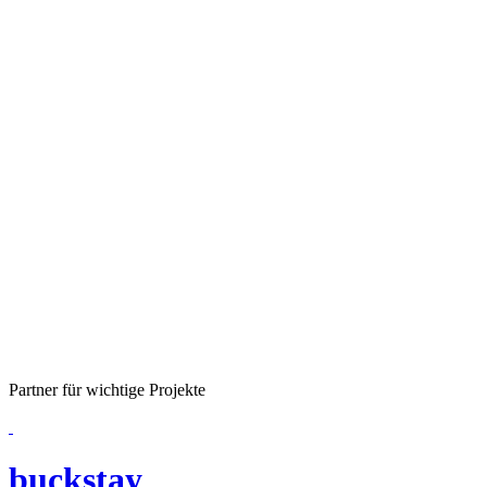
Partner für wichtige Projekte
buckstay