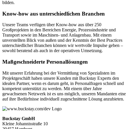
bilden.
Know-how aus unterschiedlichen Branchen
Unsere Teams verfügen über Know-how aus über 250
Großprojekten in den Bereichen Energie, Prozessindustrie und
Transport sowie im Maschinen- und Anlagenbau. Mit einem
unverstellten Blick von außen und der Kenntnis der Best Practices
unterschiedlicher Branchen können wir wertvolle Impulse geben –
sowohl beratend als auch in der operativen Umsetzung.
Maßgeschneiderte Personallösungen
Mit unserer Erfahrung bei der Vermittlung von Spezialisten im
Projektgeschäft haben unsere Kunden mit Buckstay Experts den
idealen Partner, wenn es darum geht, in Personalfragen schnell und
kompetent unterstützt zu werden. Mit einem über Jahre
gewachsenen Netzwerk ist es uns möglich, unseren Mandanten eine
auf ihre Bedürfnisse individuell zugeschnittene Lösung anzubieten.
Buckstay GmbH
Kleine Johannisstraße 10
20457 Hamburg