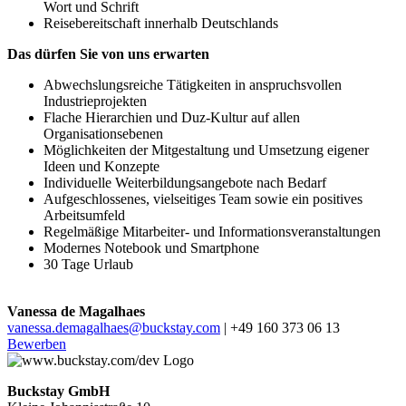
Wort und Schrift
Reisebereitschaft innerhalb Deutschlands
Das dürfen Sie von uns erwarten
Abwechslungsreiche Tätigkeiten in anspruchsvollen
Industrieprojekten
Flache Hierarchien und Duz-Kultur auf allen
Organisationsebenen
Möglichkeiten der Mitgestaltung und Umsetzung eigener
Ideen und Konzepte
Individuelle Weiterbildungsangebote nach Bedarf
Aufgeschlossenes, vielseitiges Team sowie ein positives
Arbeitsumfeld
Regelmäßige Mitarbeiter- und Informationsveranstaltungen
Modernes Notebook und Smartphone
30 Tage Urlaub
Vanessa de Magalhaes
vanessa.demagalhaes@​buckstay.com
| +49 160 373 06 13
Bewerben
Buckstay GmbH