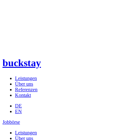
buckstay
Leistungen
Über uns
Referenzen
Kontakt
DE
EN
Jobbörse
Leistungen
Über uns