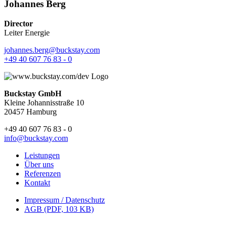
Johannes Berg
Director
Leiter Energie
johannes.berg@buckstay.com
+49 40 607 76 83 ‑ 0
Buckstay GmbH
Kleine Johannisstraße 10
20457 Hamburg
+49 40 607 76 83 ‑ 0
info@buckstay.com
Leistungen
Über uns
Referenzen
Kontakt
Impressum / Datenschutz
AGB (PDF, 103 KB)