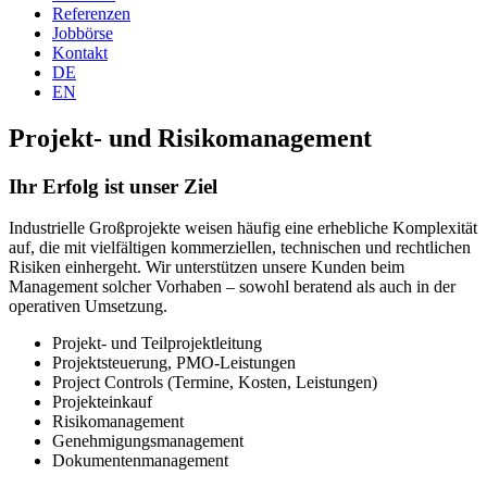
Referenzen
Jobbörse
Kontakt
DE
EN
Projekt- und Risikomanagement
Ihr Erfolg ist unser Ziel
Industrielle Großprojekte weisen häufig eine erhebliche Komplexität
auf, die mit vielfältigen kommerziellen, technischen und rechtlichen
Risiken einhergeht. Wir unterstützen unsere Kunden beim
Management solcher Vorhaben – sowohl beratend als auch in der
operativen Umsetzung.
Projekt- und Teilprojektleitung
Projektsteuerung, PMO-Leistungen
Project Controls (Termine, Kosten, Leistungen)
Projekteinkauf
Risikomanagement
Genehmigungsmanagement
Dokumentenmanagement